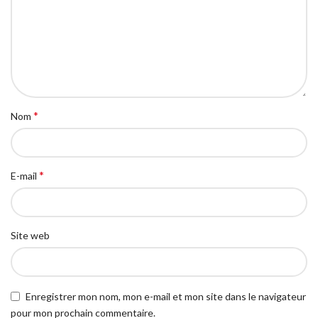
*
Nom
*
E-mail
Site web
Enregistrer mon nom, mon e-mail et mon site dans le navigateur
pour mon prochain commentaire.