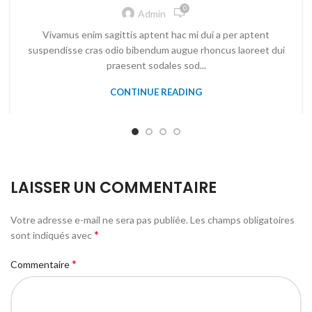
0
Admin
Vivamus enim sagittis aptent hac mi dui a per aptent
suspendisse cras odio bibendum augue rhoncus laoreet dui
praesent sodales sod...
CONTINUE READING
LAISSER UN COMMENTAIRE
Votre adresse e-mail ne sera pas publiée.
Les champs obligatoires
*
sont indiqués avec
*
Commentaire